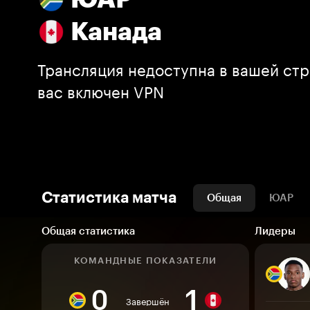
Канада
Трансляция недоступна в вашей стр
вас включен VPN
Статистика матча
Общая
ЮАР
Общая статистика
Лидеры
КОМАНДНЫЕ ПОКАЗАТЕЛИ
0
1
Завершён