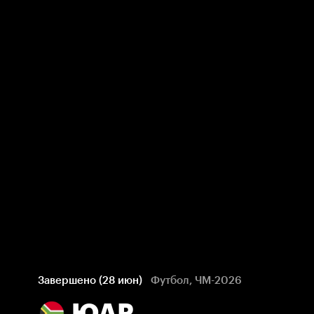
Завершено (28 июн)
Футбол, ЧМ-2026
ЮАР