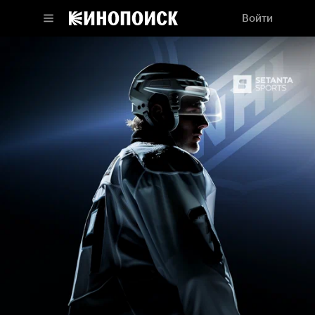
Войти