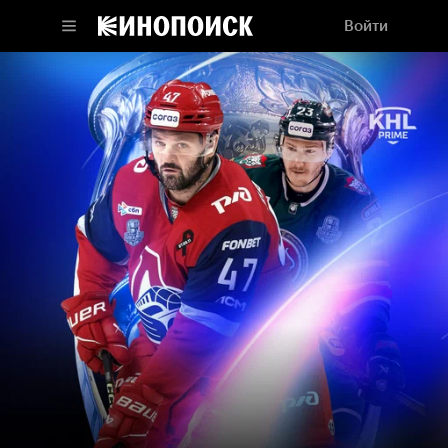
Войти