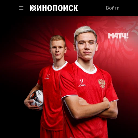
Войти