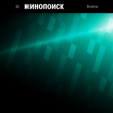
Войти