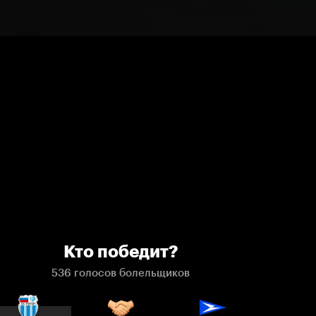
Кто победит?
536 голосов болельщиков