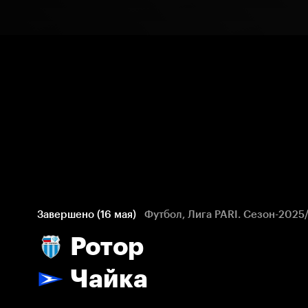
Завершено (16 мая)
Футбол, Лига PARI. Сезон-2025
Ротор
Чайка