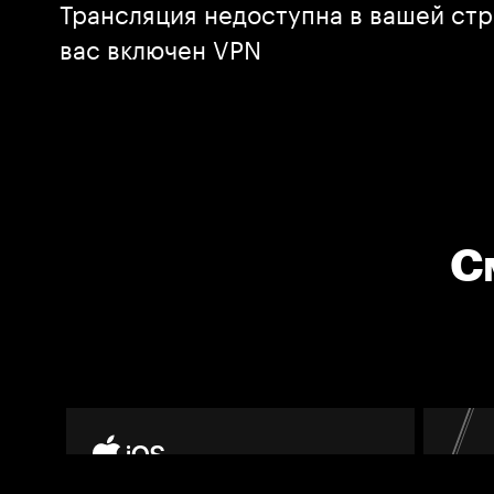
Трансляция недоступна в вашей стр
вас включен VPN
С