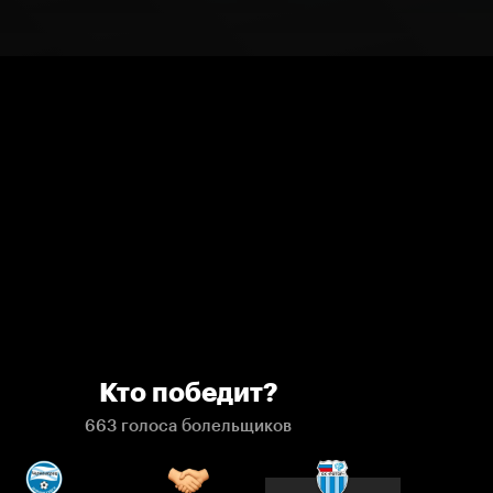
Кто победит?
663 голоса болельщиков