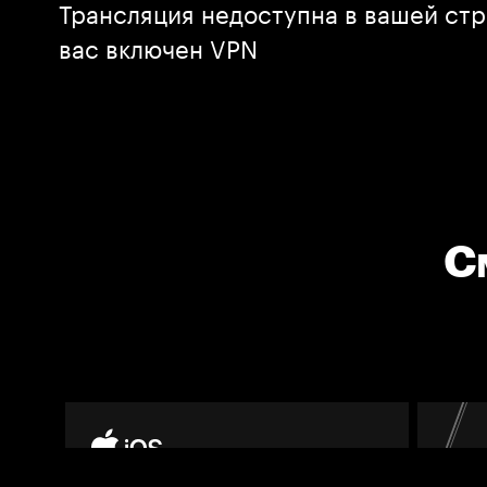
Трансляция недоступна в вашей стр
вас включен VPN
С