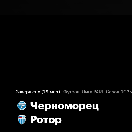
Завершено (29 мар)
Футбол, Лига PARI. Сезон-202
Черноморец
Ротор