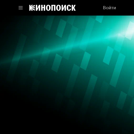
Войти