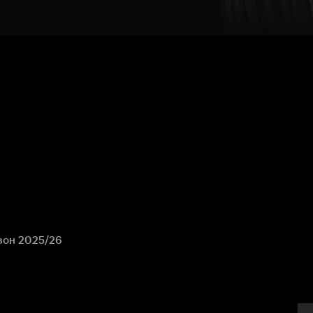
зон 2025/26