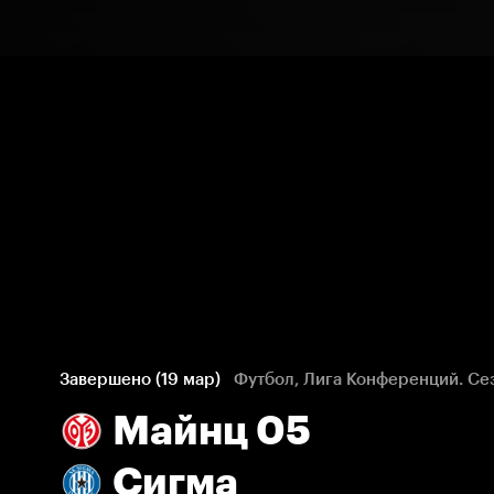
Завершено (19 мар)
Футбол, Лига Конференций. Се
Майнц 05
Сигма