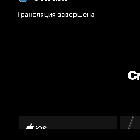
Трансляция завершена
С