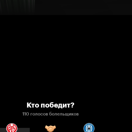
Кто победит?
110 голосов болельщиков