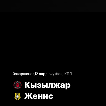
Завершено (12 апр)
Футбол, КПЛ
Кызылжар
Женис