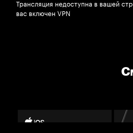
Трансляция недоступна в вашей стр
вас включен VPN
С