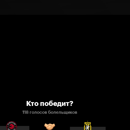
Кто победит?
118 голосов болельщиков