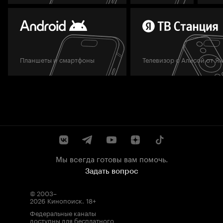
Планшеты и смартфоны
Телевизор с Алисой от Я
Мы всегда готовы вам помочь.
Задать вопрос
© 2003–
2026
Кинопоиск
.
18+
Федеральные каналы
доступны для бесплатного