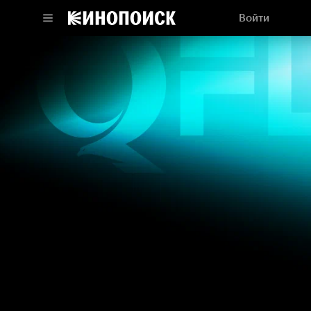
Войти