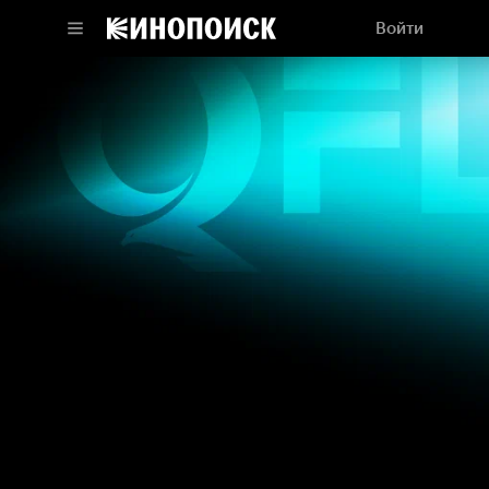
Войти