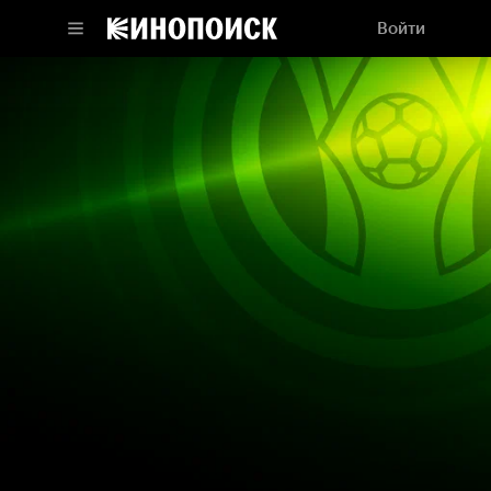
Войти