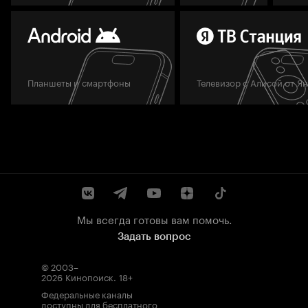
Планшеты и смартфоны
Телевизор с Алисой от Я
Мы всегда готовы вам помочь.
Задать вопрос
© 2003–
2026
Кинопоиск
.
18+
Федеральные каналы
доступны для бесплатного