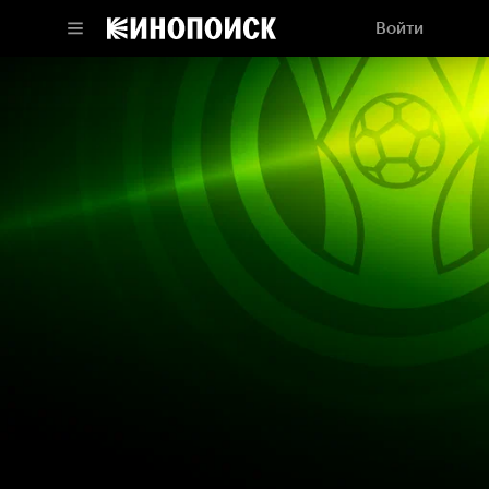
Войти