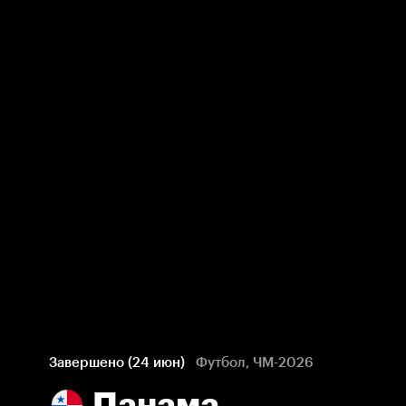
Завершено (24 июн)
Футбол, ЧМ-2026
Панама