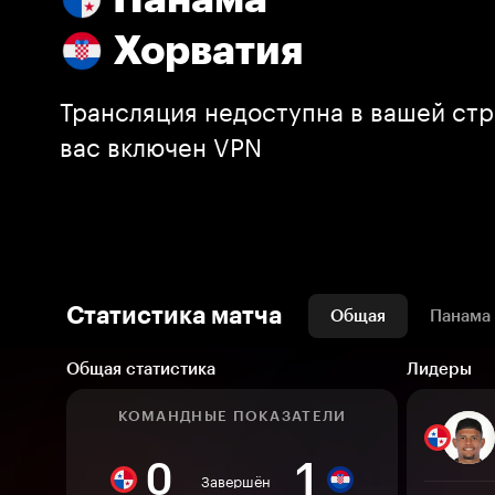
Хорватия
Трансляция недоступна в вашей стр
вас включен VPN
Статистика матча
Общая
Панама
Общая статистика
Лидеры
КОМАНДНЫЕ ПОКАЗАТЕЛИ
0
1
Завершён