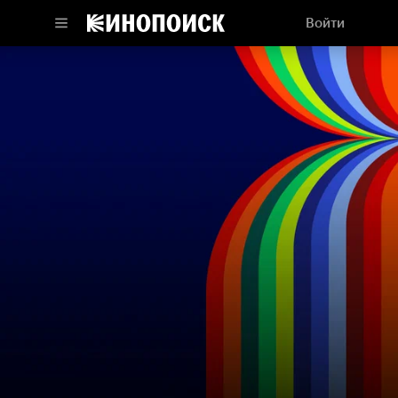
Войти