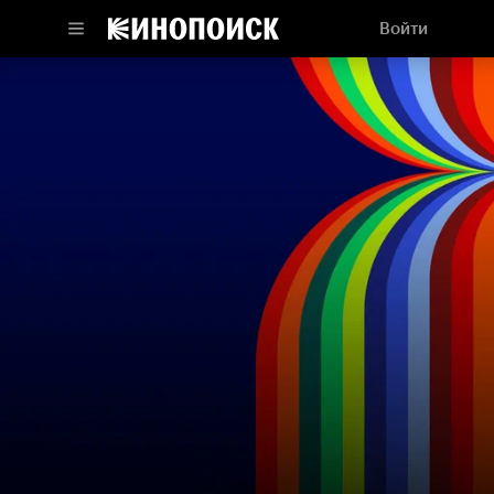
Войти