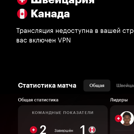
Канада
Трансляция недоступна в вашей стр
вас включен VPN
Статистика матча
Общая
Швейца
Общая статистика
Лидеры
КОМАНДНЫЕ ПОКАЗАТЕЛИ
2
1
Завершён