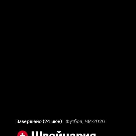
Завершено (24 июн)
Футбол, ЧМ-2026
Швейцария