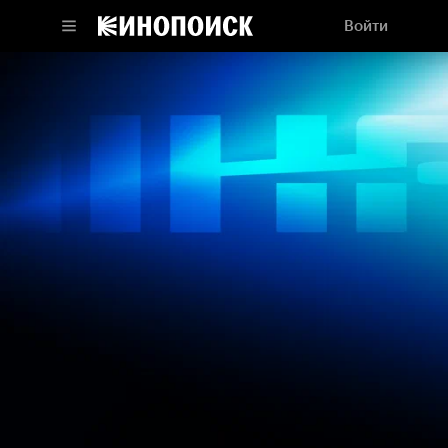
Войти