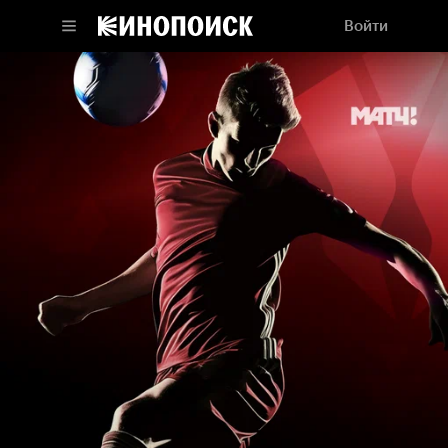
Войти