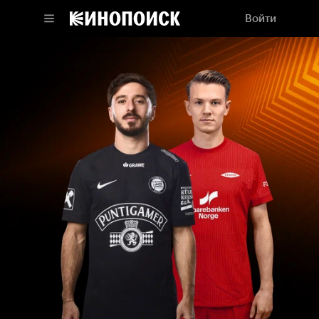
Войти