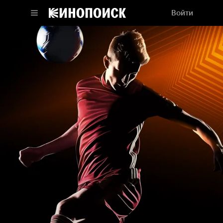
Войти