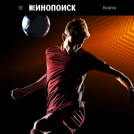
Войти