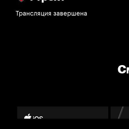
Трансляция завершена
С