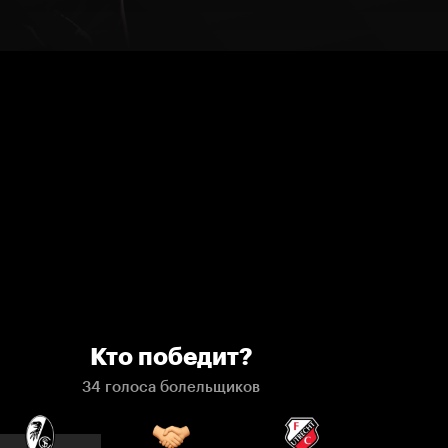
Кто победит?
34 голоса болельщиков