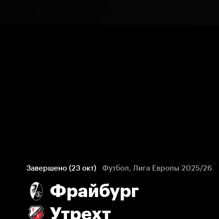
Завершено (23 окт)
Футбол, Лига Европы 2025/26
Фрайбург
Утрехт