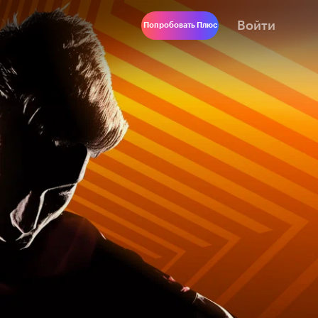
Войти
Попробовать Плюс