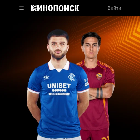
Войти