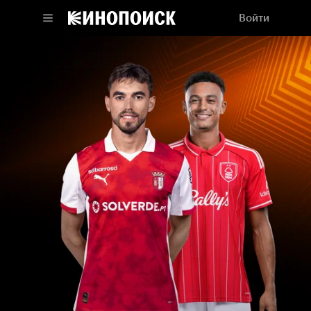
Войти