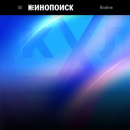
Войти