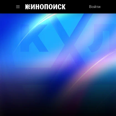
Войти