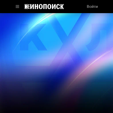
Войти