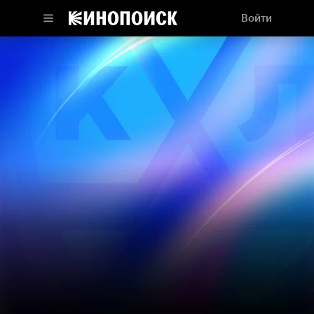
Войти