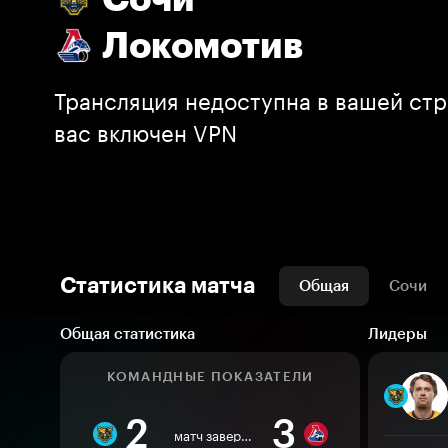
Локомотив
Трансляция недоступна в вашей стр
вас включен VPN
Статистика матча
Общая
Сочи
Общая статистика
Лидеры
КОМАНДНЫЕ ПОКАЗАТЕЛИ
2
3
матч завершен