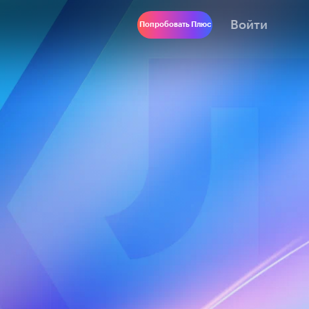
Войти
Попробовать Плюс