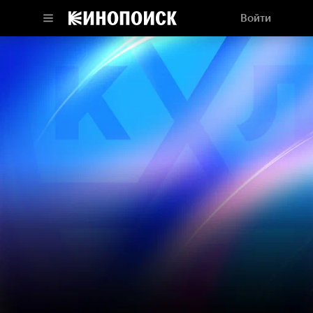
Войти