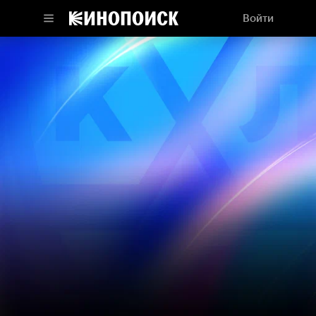
Войти