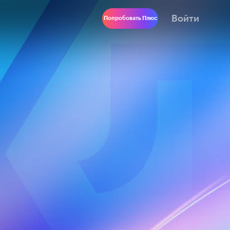
Войти
Попробовать Плюс