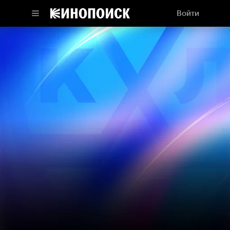
Войти