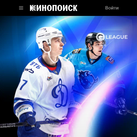
Войти