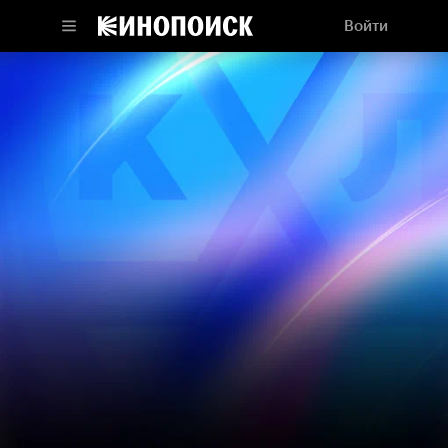
Войти