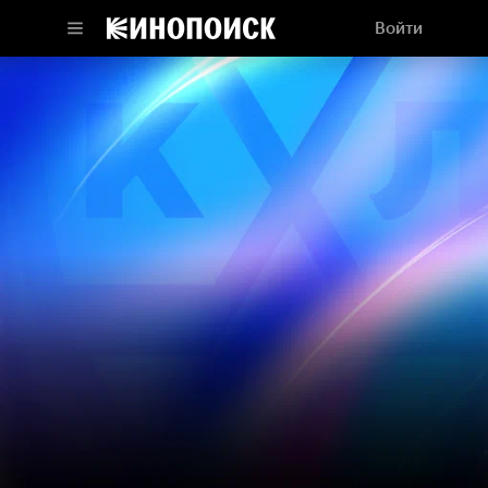
Войти