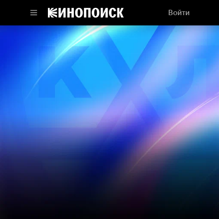
Войти