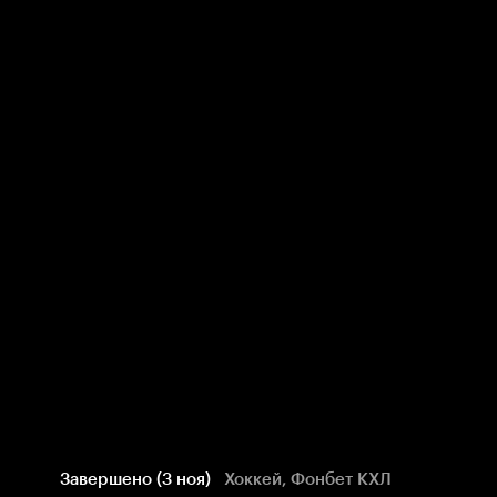
Завершено (3 ноя)
Хоккей, Фонбет КХЛ