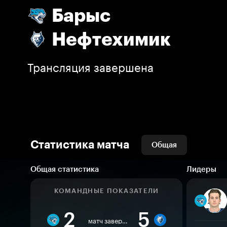
Барыс
Нефтехимик
Трансляция завершена
Статистика матча
Общая
Общая статистика
Лидеры
КОМАНДНЫЕ ПОКАЗАТЕЛИ
2
5
матч завершен