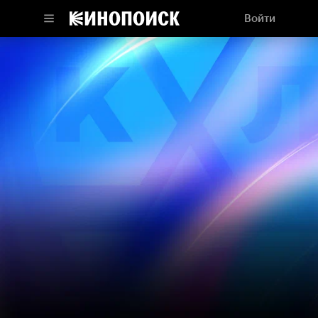
Войти