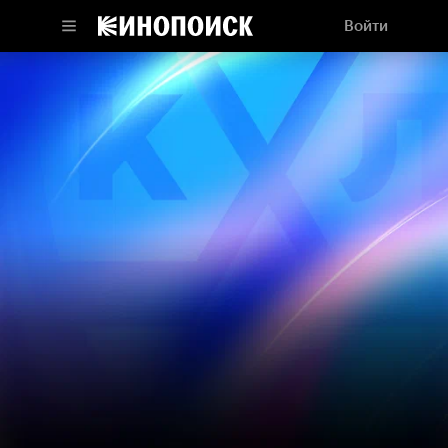
Войти