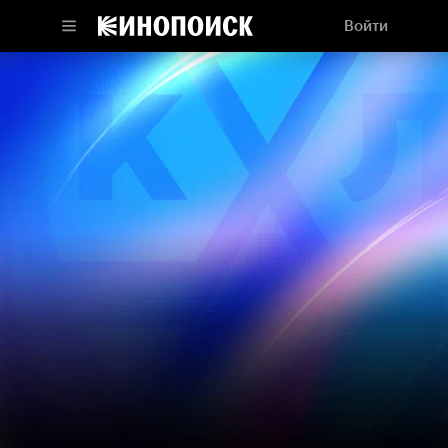
Войти