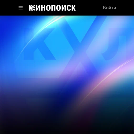
Войти