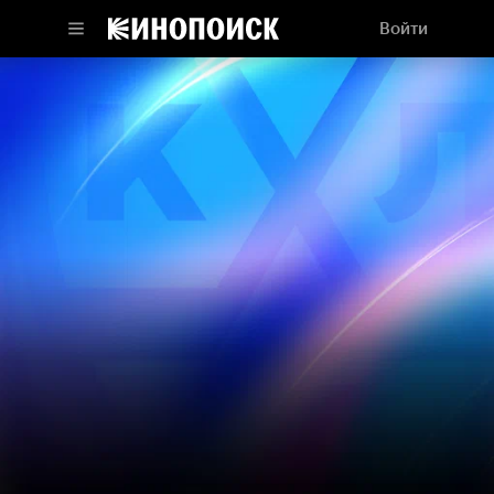
Войти