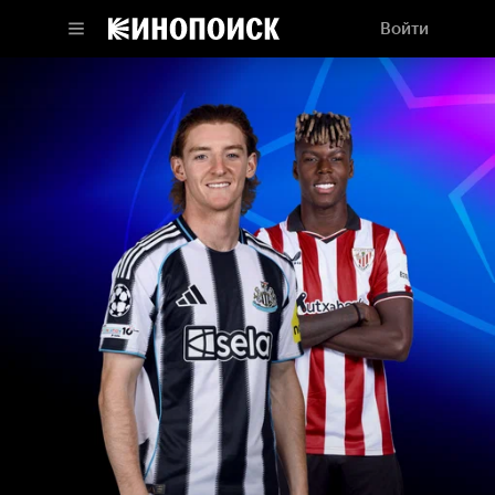
Войти