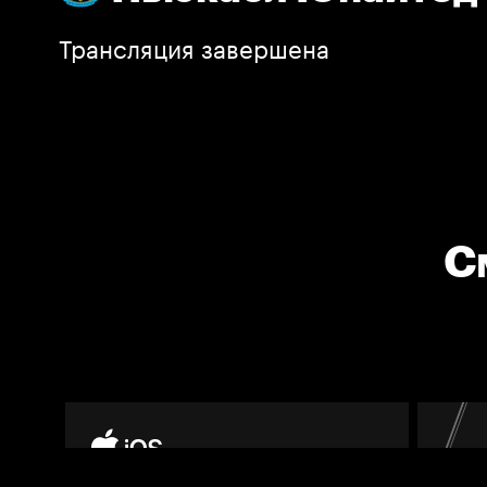
Трансляция завершена
С