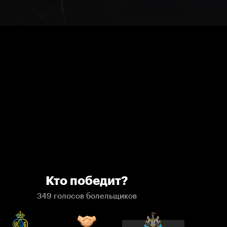
Кто победит?
349 голосов болельщиков