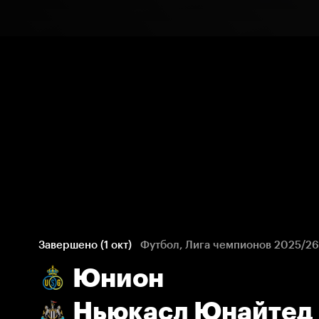
Завершено (1 окт)
Футбол, Лига чемпионов 2025/26
Юнион
Ньюкасл Юнайтед