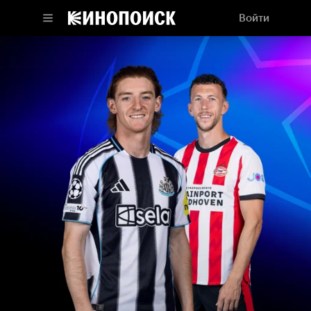
Войти