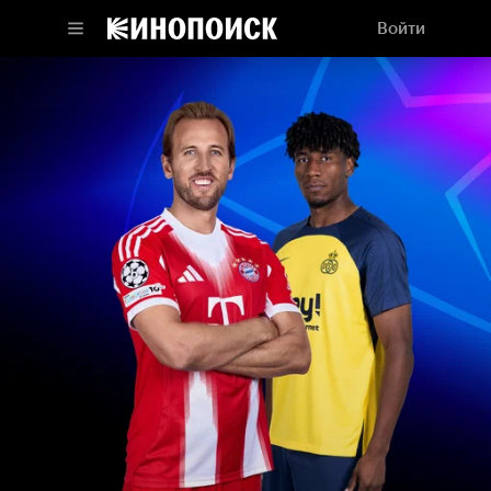
Войти