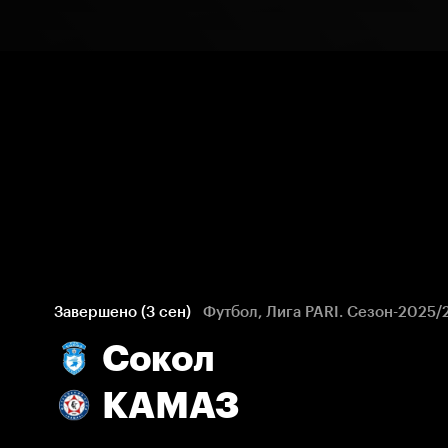
Завершено (3 сен)
Футбол, Лига PARI. Сезон-2025/
Сокол
КАМАЗ