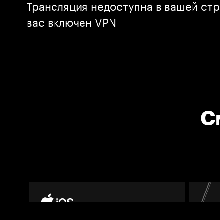
Трансляция недоступна в вашей стр
вас включен VPN
С