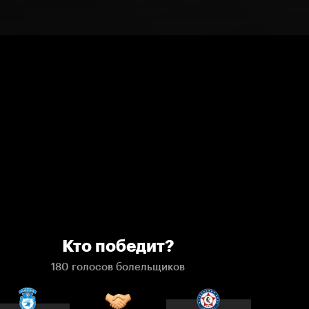
Кто победит?
180 голосов болельщиков